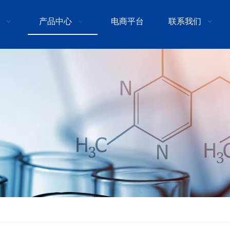
产品中心
电商平台
联系我们