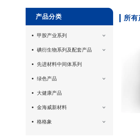
产品分类
所有
甲胺产业系列
碘衍生物系列及配套产品
先进材料中间体系列
绿色产品
大健康产品
金海威新材料
格格象