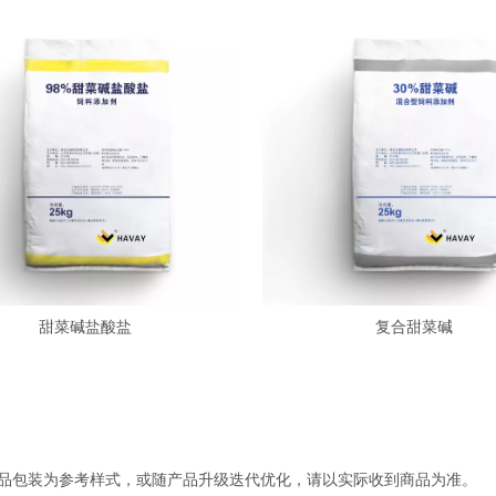
甜菜碱盐酸盐
复合甜菜碱
产品包装为参考样式，或随产品升级迭代优化，请以实际收到商品为准。