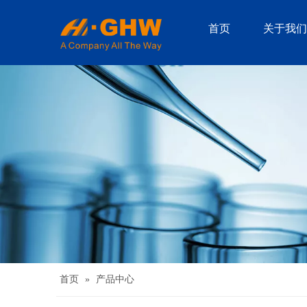
首页
关于我们
首页
»
产品中心