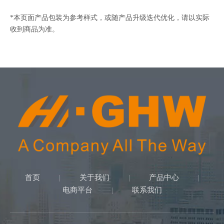
*本页面产品包装为参考样式，或随产品升级迭代优化，请以实际
收到商品为准。
首页
关于我们
产品中心
|
|
|
电商平台
联系我们
|