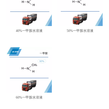
40%一甲胺水溶液
50%一甲胺水溶液
60%一甲胺水溶液