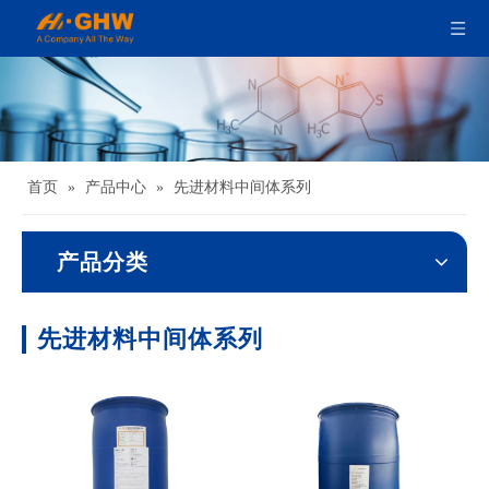
首页
»
产品中心
»
先进材料中间体系列
产品分类
先进材料中间体系列