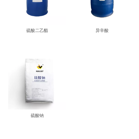
硫酸二乙酯
异辛酸
硫酸钠