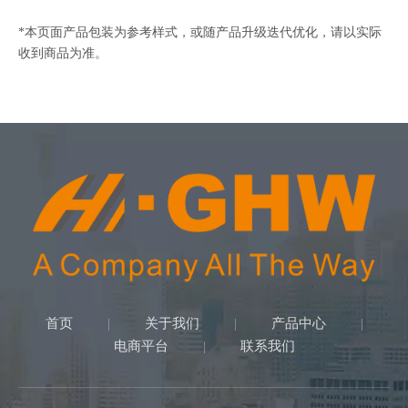
*本页面产品包装为参考样式，或随产品升级迭代优化，请以实际
收到商品为准。
首页
关于我们
产品中心
|
|
|
电商平台
联系我们
|