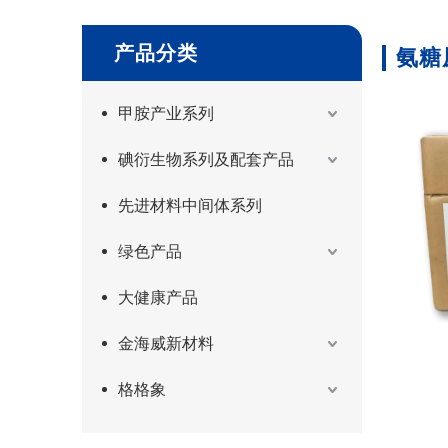
产品分类
氨糖
甲胺产业系列
碘衍生物系列及配套产品
先进材料中间体系列
绿色产品
大健康产品
金海威新材料
格格象