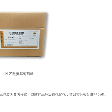
N-乙酰氨基葡萄糖
产品包装为参考样式，或随产品升级迭代优化，请以实际收到商品为准。