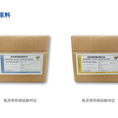
原料
氨基葡萄糖硫酸钾盐
氨基葡萄糖硫酸钠盐