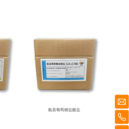
氨基葡萄糖盐酸盐