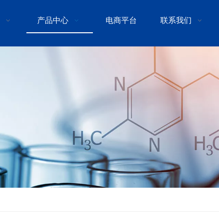
产品中心
电商平台
联系我们