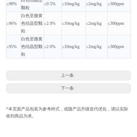
白色结晶型
≥98%
≤0.5%
≤10mg/kg
≤2mg/kg
≤300ppm
颗粒
白色至微黄
≥96%
色结晶型颗
≤2.0%
≤10mg/kg
≤2mg/kg
≤300ppm
粒
白色至微黄
≥95%
色结晶型颗
≤2.0%
≤10mg/kg
≤2mg/kg
≤300ppm
粒
上一条:
下一条:
*本页面产品包装为参考样式，或随产品升级迭代优化，请以实际
收到商品为准。