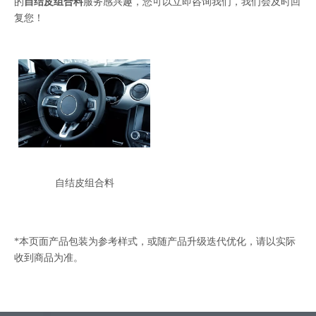
的
自结皮组合料
服务感兴趣，您可以立即咨询我们，我们会及时回
复您！
自结皮组合料
*本页面产品包装为参考样式，或随产品升级迭代优化，请以实际
收到商品为准。