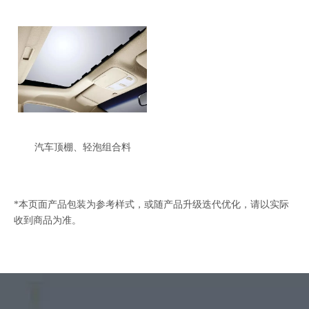
汽车顶棚、轻泡组合料
*本页面产品包装为参考样式，或随产品升级迭代优化，请以实际
收到商品为准。