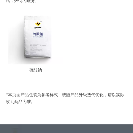
格，热忱的服务。
硫酸钠
*本页面产品包装为参考样式，或随产品升级迭代优化，请以实际
收到商品为准。