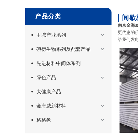
产品分类
间歇
南京金海
更优惠的
甲胺产业系列
给我们发
碘衍生物系列及配套产品
先进材料中间体系列
绿色产品
大健康产品
金海威新材料
格格象