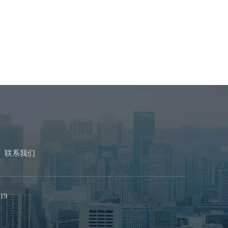
联系我们
19