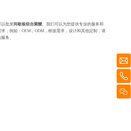
可以批发
间歇板组合聚醚
。我们可以为您提供专业的服务和
求，例如：OEM，ODM，根据需求，设计和其他定制，请
的服务。