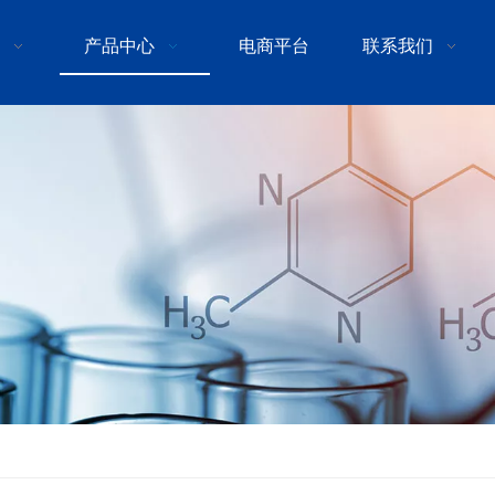
产品中心
电商平台
联系我们