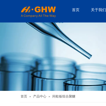
首页
关于我们
首页
»
产品中心
»
间歇板组合聚醚