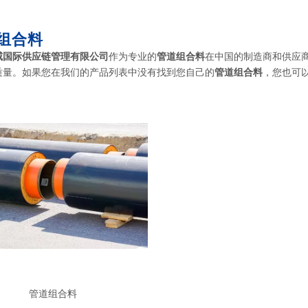
组合料
威国际供应链管理有限公司
作为专业的
管道组合料
在中国的制造商和供应
质量。如果您在我们的产品列表中没有找到您自己的
管道组合料
，您也可
管道组合料