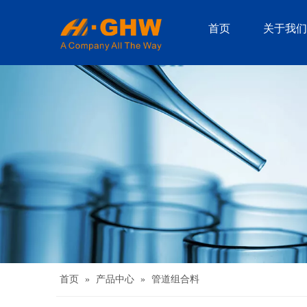
首页
关于我们
首页
»
产品中心
»
管道组合料