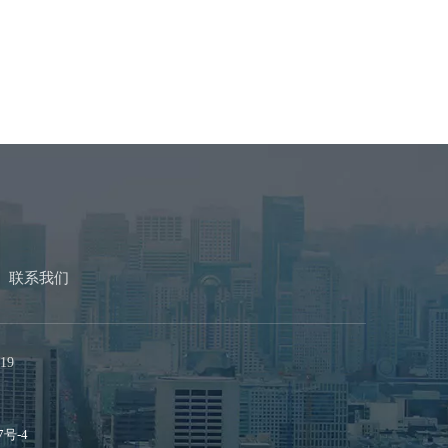
联系我们
19
7号-4