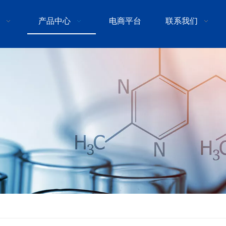
产品中心
电商平台
联系我们