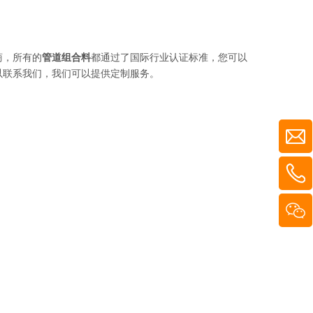
商，所有的
管道组合料
都通过了国际行业认证标准，您可以
以联系我们，我们可以提供定制服务。