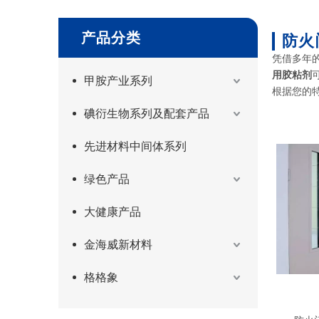
产品分类
防火
凭借多年
用胶粘剂
甲胺产业系列
根据您的
碘衍生物系列及配套产品
先进材料中间体系列
绿色产品
大健康产品
金海威新材料
格格象