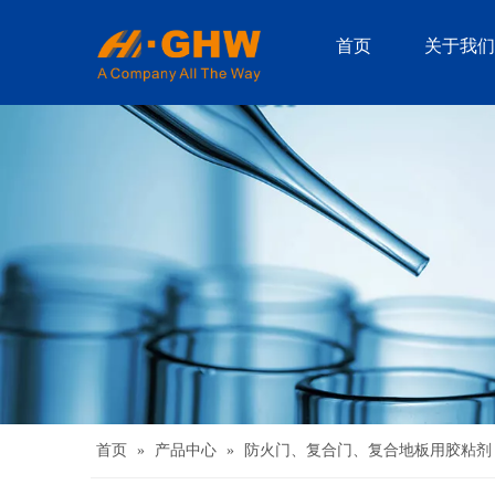
首页
关于我们
首页
»
产品中心
»
防火门、复合门、复合地板用胶粘剂