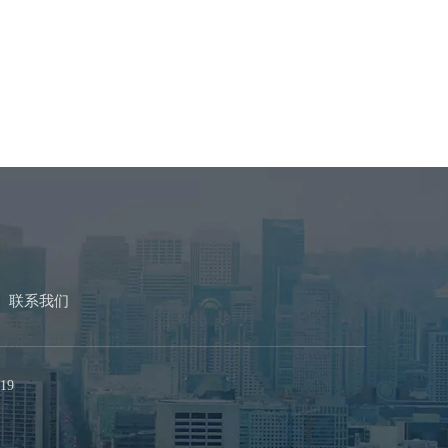
联系我们
19