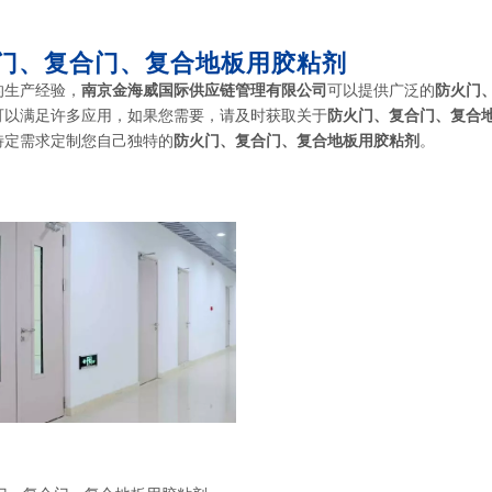
门、复合门、复合地板用胶粘剂
的生产经验，
南京金海威国际供应链管理有限公司
可以提供广泛的
防火门
可以满足许多应用，如果您需要，请及时获取关于
防火门、复合门、复合
特定需求定制您自己独特的
防火门、复合门、复合地板用胶粘剂
。