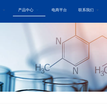
产品中心
电商平台
联系我们