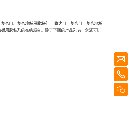
、复合门、复合地板用胶粘剂
。
防火门、复合门、复合地板
地板用胶粘剂
的在线服务。除了下面的产品列表，您还可以