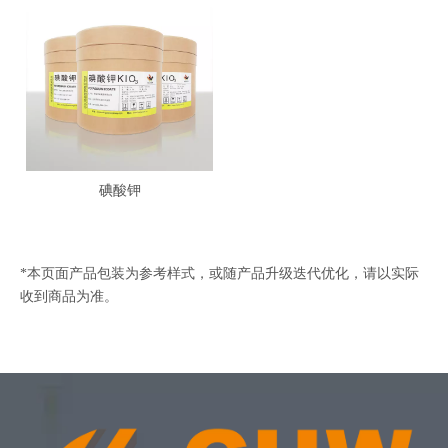
碘酸钾
*本页面产品包装为参考样式，或随产品升级迭代优化，请以实际
收到商品为准。