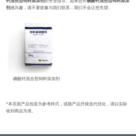
钙混合型饲料添加剂
的专业指导。如果您对
碘酸钙混合型饲料添加
剂
感兴趣，请不要犹豫与我们联系，我们不会让您失望。
碘酸钙混合型饲料添加剂
*本页面产品包装为参考样式，或随产品升级迭代优化，请以实际
收到商品为准。