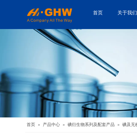
首页
关于我们
首页
»
产品中心
»
碘衍生物系列及配套产品
»
碘及无