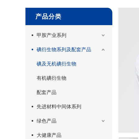
产品分类
甲胺产业系列
碘衍生物系列及配套产品
碘及无机碘衍生物
有机碘衍生物
配套产品
先进材料中间体系列
绿色产品
大健康产品