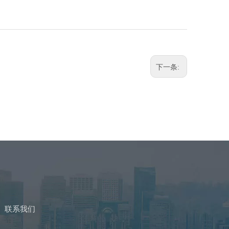
下一条:
联系我们