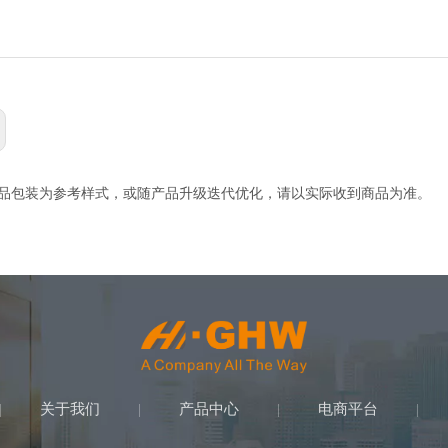
产品包装为参考样式，或随产品升级迭代优化，请以实际收到商品为准。
关于我们
产品中心
电商平台
|
|
|
|