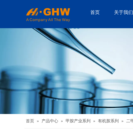
首页
关于我们
首页
»
产品中心
»
甲胺产业系列
»
有机胺系列
»
二