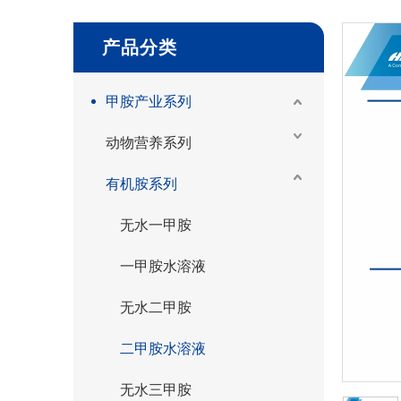
产品分类
甲胺产业系列
动物营养系列
有机胺系列
无水一甲胺
一甲胺水溶液
无水二甲胺
二甲胺水溶液
无水三甲胺