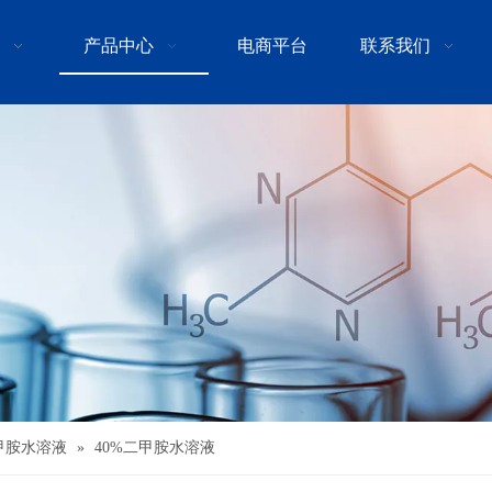
产品中心
电商平台
联系我们
甲胺水溶液
»
40%二甲胺水溶液