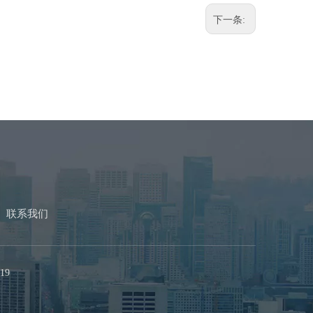
下一条:
联系我们
19