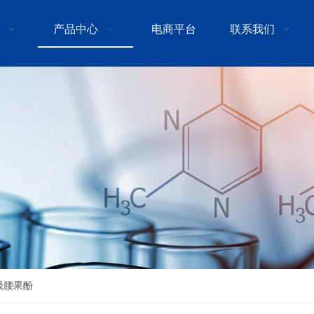
产品中心
电商平台
联系我们
级腰果酚