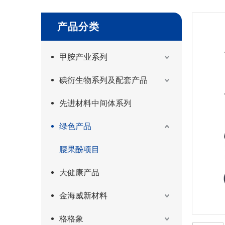
产品分类
甲胺产业系列
碘衍生物系列及配套产品
先进材料中间体系列
绿色产品
腰果酚项目
大健康产品
金海威新材料
格格象