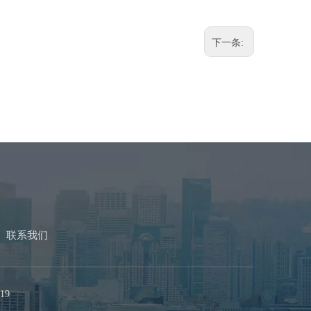
下一条:
联系我们
19