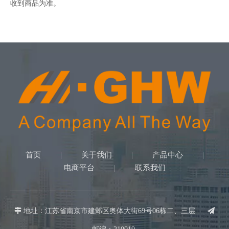
收到商品为准。
首页
关于我们
产品中心
|
|
|
电商平台
联系我们
|

地址：江苏省南京市建邺区奥体大街69号06栋二、三层
