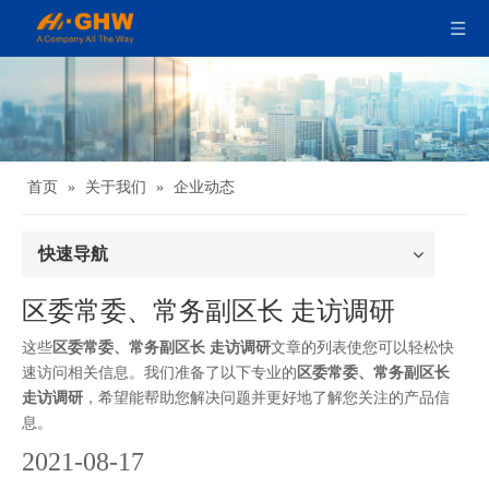
首页
»
关于我们
»
企业动态
快速导航
区委常委、常务副区长 走访调研
这些
区委常委、常务副区长 走访调研
文章的列表使您可以轻松快
速访问相关信息。我们准备了以下专业的
区委常委、常务副区长
走访调研
，希望能帮助您解决问题并更好地了解您关注的产品信
息。
2021
-
08-17