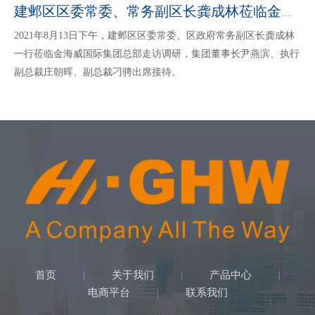
建邺区区委常委、常务副区长龚成林莅临金海威国际集团总部走访调研
2021年8月13日下午，建邺区区委常委、区政府常务副区长龚成林
一行莅临金海威国际集团总部走访调研，集团董事长尹燕滨、执行
副总裁庄朝晖、副总裁刁骋出席接待。
首页
关于我们
产品中心
|
|
|
电商平台
联系我们
|