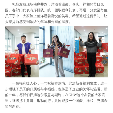
礼品发放现场秩序井然，洋溢着温馨、喜庆、祥和的节日氛
围。各部门代表有序排队、统一领取福利礼盒，再逐一分发至每位
员工手中，大家脸上都洋溢着喜悦的笑容。希望通过这份节礼，让
大家提前感受到浓浓的年味和公司的温度。
一份福利暖人心，一句祝福寄深情。此次新春福利发放，进一
步增强了员工的归属感与幸福感，也传递了企业的关怀与温暖。新
的一年，愿我们怀揣这份暖意与期许，在GHW这个友爱的大家庭
里，继续携手并肩、砥砺前行，共同迎接一个团聚、祥和、充满希
望的新春。