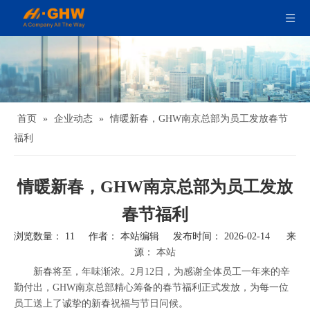
首页
»
企业动态
»
情暖新春，GHW南京总部为员工发放春节
福利
情暖新春，GHW南京总部为员工发放
春节福利
浏览数量：
11
作者： 本站编辑 发布时间： 2026-02-14 来
源：
本站
新春将至，年味渐浓。2月12日，为感谢全体员工一年来的辛
勤付出，GHW南京总部精心筹备的春节福利正式发放，为每一位
员工送上了诚挚的新春祝福与节日问候。