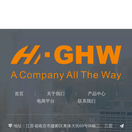
首页
关于我们
产品中心
|
|
|
电商平台
联系我们
|

地址：江苏省南京市建邺区奥体大街69号06栋二、三层
