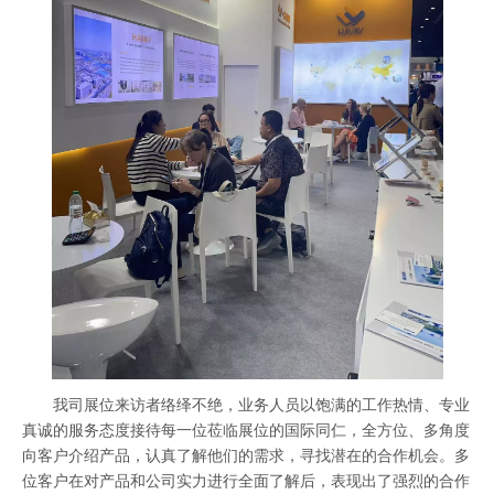
我司展位来访者络绎不绝，业务人员以饱满的工作热情、专业
真诚的服务态度接待每一位莅临展位的国际同仁，全方位、多角度
向客户介绍产品，认真了解他们的需求，寻找潜在的合作机会。多
位客户在对产品和公司实力进行全面了解后，表现出了强烈的合作