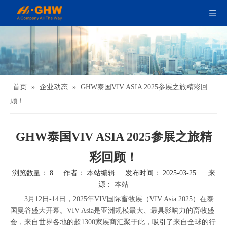
首页
»
企业动态
»
GHW泰国VIV ASIA 2025参展之旅精彩回
顾！
GHW泰国VIV ASIA 2025参展之旅精
彩回顾！
浏览数量：
8
作者： 本站编辑 发布时间： 2025-03-25 来
源：
本站
3月12日-14日，2025年VIV国际畜牧展（VIV Asia 2025）在泰
国曼谷盛大开幕。VIV Asia是亚洲规模最大、最具影响力的畜牧盛
会，来自世界各地的超1300家展商汇聚于此，吸引了来自全球的行