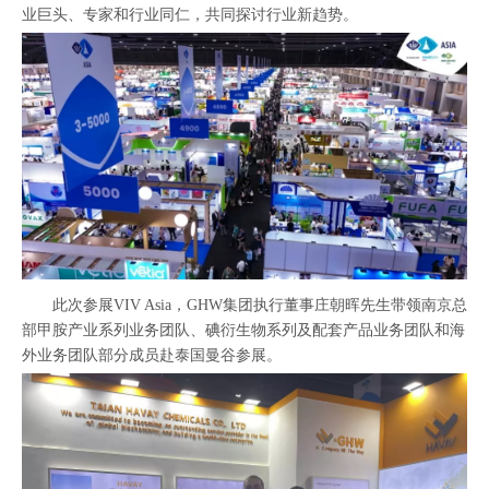
业巨头、专家和行业同仁，共同探讨行业新趋势。
此次参展VIV Asia，GHW集团执行董事庄朝晖先生带领南京总
部甲胺产业系列业务团队、碘衍生物系列及配套产品业务团队和海
外业务团队部分成员赴泰国曼谷参展。