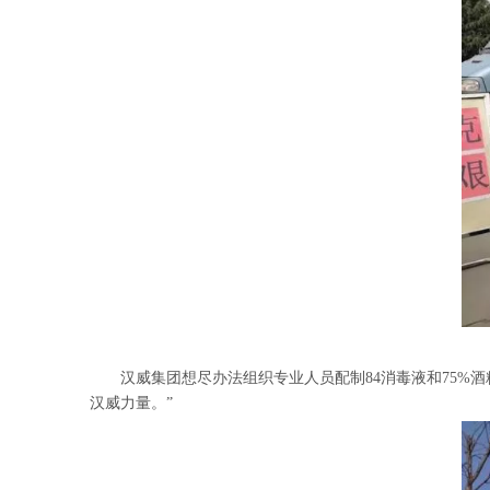
汉威集团想尽办法组织专业人员配制84消毒液和75
汉威力量。”