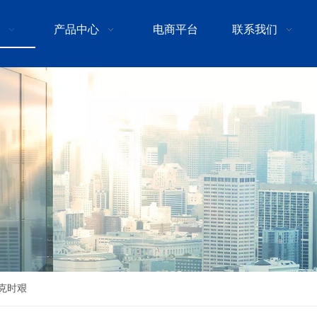
产品中心
电商平台
联系我们
共克时艰