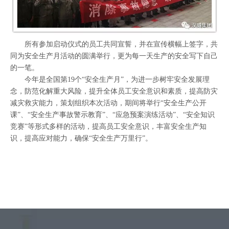
所有参加启动仪式的员工共同宣誓，并在宣传横幅上签字，共
同为安全生产月活动的圆满举行，更为每一天生产的安全写下自己
的一笔。
今年是全国第19个“安全生产月”，为进一步树牢安全发展理
念，防范化解重大风险，提升全体员工安全意识和素质，提高防灾
减灾救灾能力，策划组织本次活动，期间将举行“安全生产公开
课”、“安全生产事故警示教育”、“应急预案演练活动”、“安全知识
竞赛”等形式多样的活动，提高员工安全意识，丰富安全生产知
识，提高应对能力，确保“安全生产万里行”。