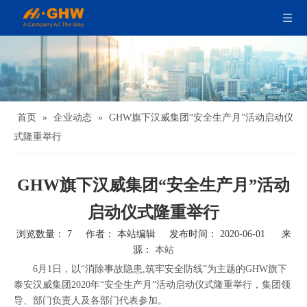
首页
»
企业动态
»
GHW旗下汉威集团“安全生产月”活动启动仪
式隆重举行
GHW旗下汉威集团“安全生产月”活动
启动仪式隆重举行
浏览数量：
7
作者： 本站编辑 发布时间： 2020-06-01 来
源：
本站
6月1日，以“消除事故隐患,筑牢安全防线”为主题的GHW旗下
泰安汉威集团2020年“安全生产月”活动启动仪式隆重举行，集团领
导、部门负责人及各部门代表参加。